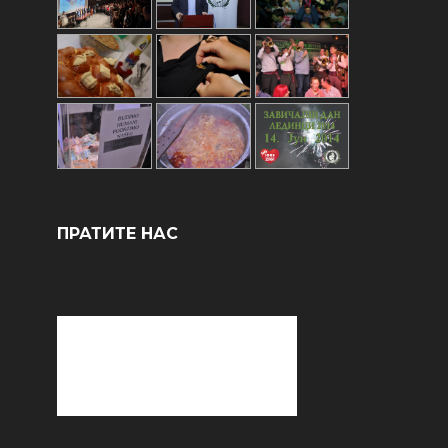
ПРАТИТЕ НАС