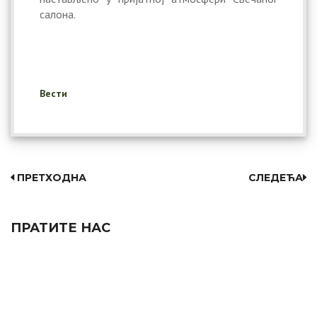
салона.
Вести
ПРЕТХОДНА
СЛЕДЕЋА
ПРАТИТЕ НАС