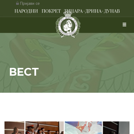
Пријави се
ВЕСТ