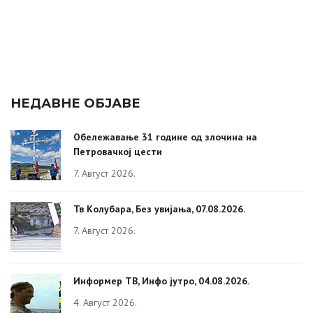
НЕДАВНЕ ОБЈАВЕ
Обележавање 31 године од злочина на
Петровачкој цести
7. Август 2026.
Тв Колубара, Без увијања, 07.08.2026.
7. Август 2026.
Информер ТВ, Инфо јутро, 04.08.2026.
4. Август 2026.