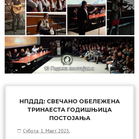
НПДДД: СВЕЧАНО ОБЕЛЕЖЕНА
ТРИНАЕСТА ГОДИШЊИЦА
ПОСТОЈАЊА
Субота, 1. Март 2025.