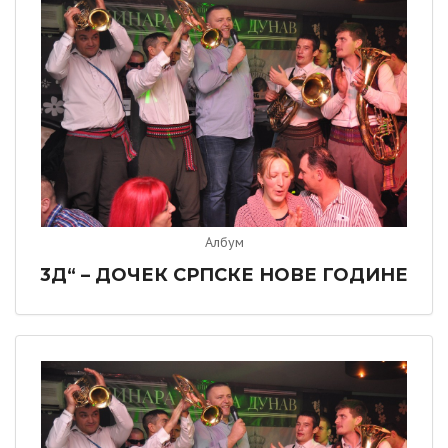
Албум
3Д“ – ДОЧЕК СРПСКЕ НОВЕ ГОДИНЕ