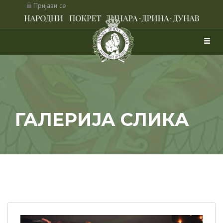
Пријави се
ГАЛЕРИЈА СЛИКА