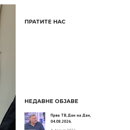
ПРАТИТЕ НАС
НЕДАВНЕ ОБЈАВЕ
Прва ТВ, Дан на Дан,
04.08.2026.