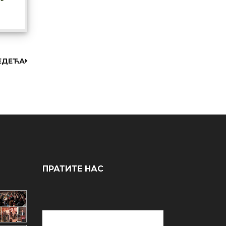
ЕДЕЋА
ПРАТИТЕ НАС