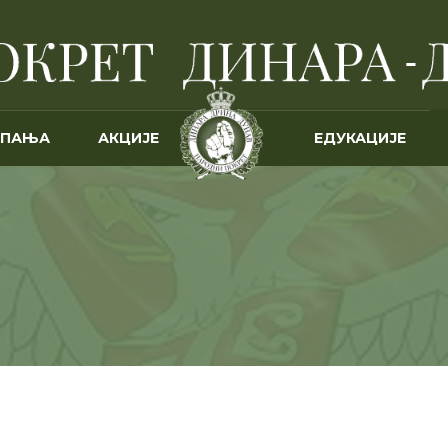
МПАЊА
АКЦИЈЕ
ЕДУКАЦИЈЕ